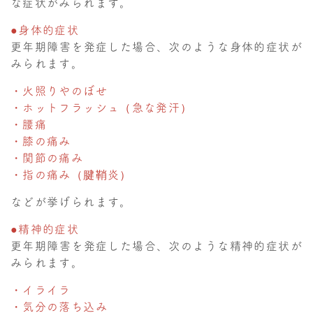
な症状がみられます。
●身体的症状
更年期障害を発症した場合、次のような身体的症状が
みられます。
・火照りやのぼせ
・ホットフラッシュ（急な発汗）
・腰痛
・膝の痛み
・関節の痛み
・指の痛み（腱鞘炎）
などが挙げられます。
●精神的症状
更年期障害を発症した場合、次のような精神的症状が
みられます。
・イライラ
・気分の落ち込み