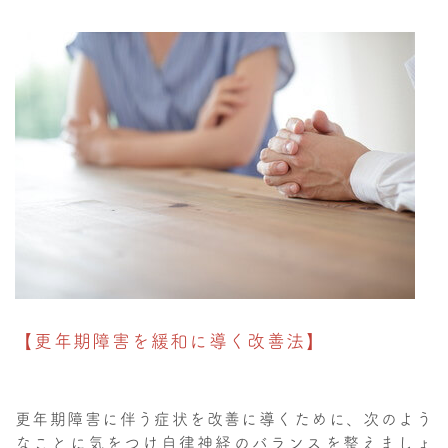
【更年期障害を緩和に導く改善法】
更年期障害に伴う症状を改善に導くために、次のよう
なことに気をつけ自律神経のバランスを整えましょ