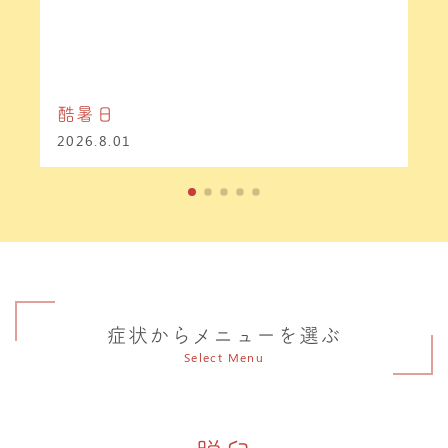
酷暑日
2026.8.01
症状からメニューを選ぶ
Select Menu