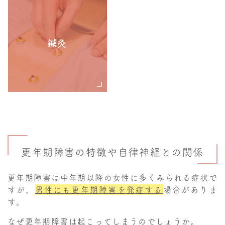
鍼灸
更年期障害の特徴や自律神経との関係
更年期障害は中年期以降の女性に多くみられる症状で
すが、
男性にも更年期障害を発症する
場合がありま
す。
なぜ更年期障害は起こってしまうのでしょうか。