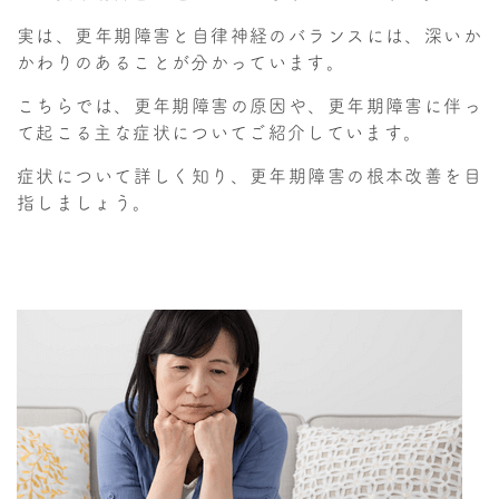
実は、更年期障害と自律神経のバランスには、深いか
かわりのあることが分かっています。
こちらでは、更年期障害の原因や、更年期障害に伴っ
て起こる主な症状についてご紹介しています。
症状について詳しく知り、更年期障害の根本改善を目
指しましょう。