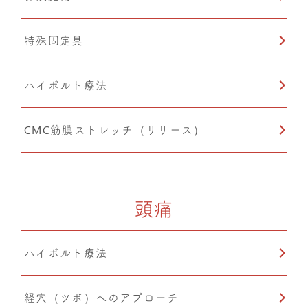
特殊固定具
ハイボルト療法
CMC筋膜ストレッチ（リリース）
頭痛
ハイボルト療法
経穴（ツボ）へのアプローチ