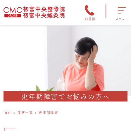
お電話
メニュー
更年期障害でお悩みの方へ
TOP
症状一覧
更年期障害