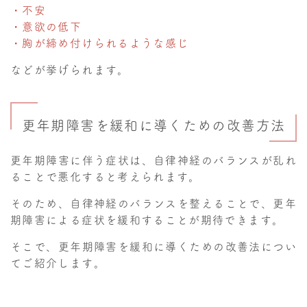
・不安
・意欲の低下
・胸が締め付けられるような感じ
などが挙げられます。
更年期障害を緩和に導くための改善方法
更年期障害に伴う症状は、自律神経のバランスが乱れ
ることで悪化すると考えられます。
そのため、自律神経のバランスを整えることで、更年
期障害による症状を緩和することが期待できます。
そこで、更年期障害を緩和に導くための改善法につい
てご紹介します。