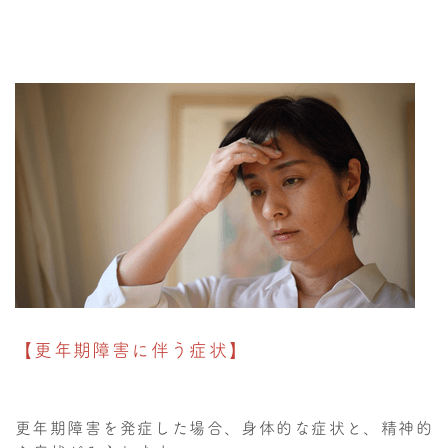
【更年期障害に伴う症状】
更年期障害を発症した場合、身体的な症状と、精神的