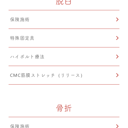
脱臼
保険施術
特殊固定具
ハイボルト療法
CMC筋膜ストレッチ（リリース）
骨折
保険施術