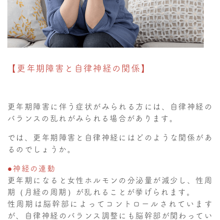
【更年期障害と自律神経の関係】
更年期障害に伴う症状がみられる方には、自律神経の
バランスの乱れがみられる場合があります。
では、更年期障害と自律神経にはどのような関係があ
るのでしょうか。
●神経の連動
更年期になると女性ホルモンの分泌量が減少し、性周
期（月経の周期）が乱れることが挙げられます。
性周期は脳幹部によってコントロールされています
が、自律神経のバランス調整にも脳幹部が関わってい