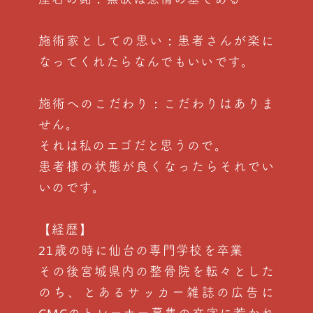
施術家としての思い：患者さんが楽に
なってくれたらなんでもいいです。
施術へのこだわり：こだわりはありま
せん。
それは私のエゴだと思うので。
患者様の状態が良くなったらそれでい
いのです。
【経歴】
21歳の時に仙台の専門学校を卒業
その後宮城県内の整骨院を転々とした
のち、とあるサッカー雑誌の広告に