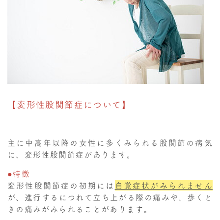
【変形性股関節症について】
主に中高年以降の女性に多くみられる股関節の病気
に、変形性股関節症があります。
●特徴
変形性股関節症の初期には
自覚症状がみられません
が、進行するにつれて立ち上がる際の痛みや、歩くと
きの痛みがみられることがあります。