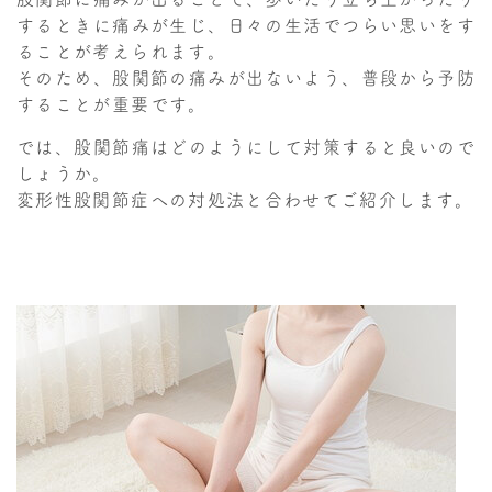
するときに痛みが生じ、日々の生活でつらい思いをす
ることが考えられます。
そのため、股関節の痛みが出ないよう、普段から予防
することが重要です。
では、股関節痛はどのようにして対策すると良いので
しょうか。
変形性股関節症への対処法と合わせてご紹介します。