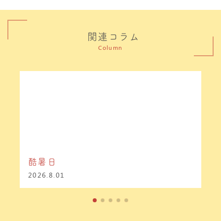
関連コラム
Column
酷暑日
2026.8.01