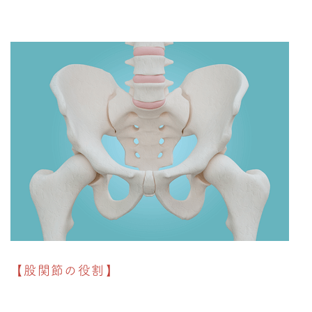
【股関節の役割】