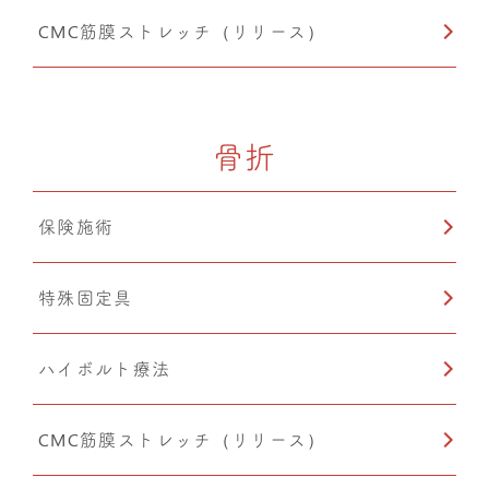
CMC筋膜ストレッチ（リリース）
骨折
保険施術
特殊固定具
ハイボルト療法
CMC筋膜ストレッチ（リリース）