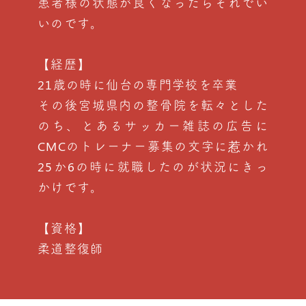
患者様の状態が良くなったらそれでい
いのです。
【経歴】
21歳の時に仙台の専門学校を卒業
その後宮城県内の整骨院を転々とした
のち、とあるサッカー雑誌の広告に
CMCのトレーナー募集の文字に惹かれ
25か6の時に就職したのが状況にきっ
かけです。
【資格】
柔道整復師