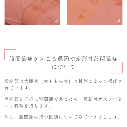
股関節痛が起こる原因や変形性股関節症
について
股関節は大腿骨（太ももの骨）と骨盤によって構成さ
れています。
肩関節と同様に球関節であるため、可動域が大きいと
いう特徴を持ちます。
めに、股関節の持つ役割についてみていきましょう。