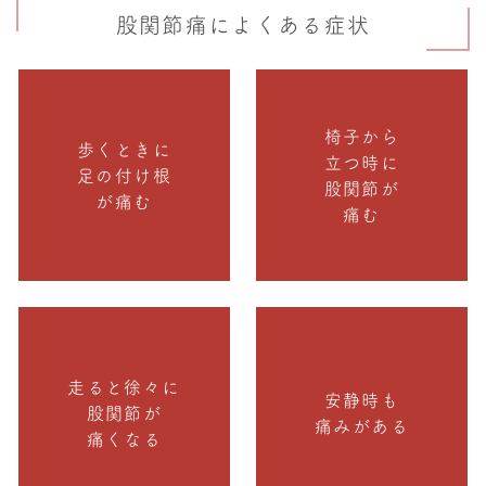
股関節痛によくある症状
椅子から
歩くときに
立つ時に
足の付け根
股関節が
が痛む
痛む
走ると徐々に
安静時も
股関節が
痛みがある
痛くなる