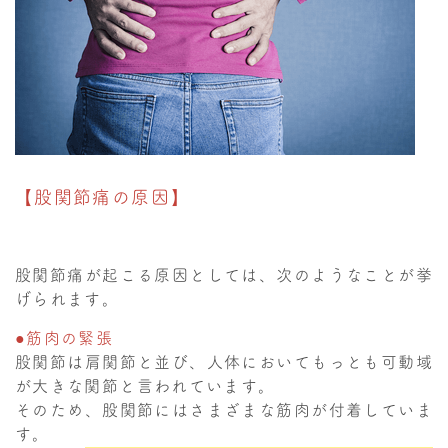
【股関節痛の原因】
股関節痛が起こる原因としては、次のようなことが挙
げられます。
●筋肉の緊張
股関節は肩関節と並び、人体においてもっとも可動域
が大きな関節と言われています。
そのため、股関節にはさまざまな筋肉が付着していま
す。