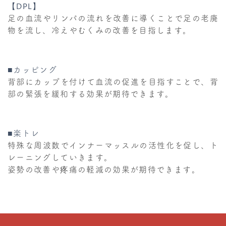
【DPL】
足の血流やリンパの流れを改善に導くことで足の老廃
物を流し、冷えやむくみの改善を目指します。
■カッピング
背部にカップを付けて血流の促進を目指すことで、背
部の緊張を緩和する効果が期待できます。
■楽トレ
特殊な周波数でインナーマッスルの活性化を促し、ト
レーニングしていきます。
姿勢の改善や疼痛の軽減の効果が期待できます。