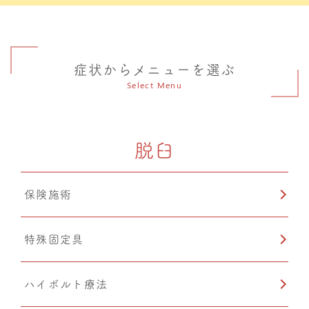
症状からメニューを選ぶ
Select Menu
脱臼
保険施術
特殊固定具
ハイボルト療法