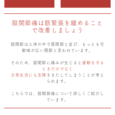
股関節痛は筋緊張を緩めること
で改善しましょう
股関節は人体の中で肩関節と並び、もっとも可
動域が広い関節と言われています。
そのため、股関節に痛みが生じると
運動をする
ときだけでなく
日常生活にも支障
をきたしてしまうことが考え
られます。
こちらでは、股関節痛について詳しくご紹介し
ています。