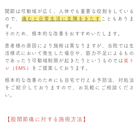
関節は可動域が広く、人体でも重要な役割をしている
ので、
痛むと日常生活に支障をきたす
こともありま
す。
そのため、根本的な改善をおすすめいたします。
患者様の原因により施術は異なりますが、当院では生
活様式において発生した場合や、筋力不足によるもの
であったり可動域制限が起きたりというものでは
楽ト
レ（EMS）
をご提案しております。
根本的な改善のためにも自宅で行える予防法、対処法
をご紹介しておりますので、お気軽にご相談くださ
い。
【股関節痛に対する施術方法】