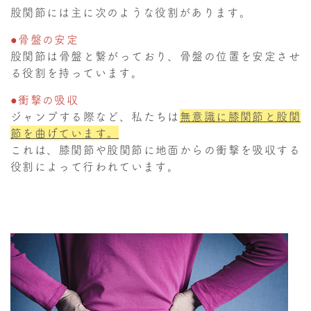
股関節には主に次のような役割があります。
●骨盤の安定
股関節は骨盤と繋がっており、骨盤の位置を安定させ
る役割を持っています。
●衝撃の吸収
ジャンプする際など、私たちは
無意識に膝関節と股関
節を曲げています。
これは、膝関節や股関節に地面からの衝撃を吸収する
役割によって行われています。