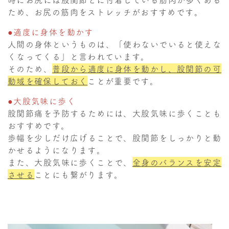
ため、お尻の筋肉をストレッチがおすすめです。
●適度に身体を動かす
人間の身体というものは、「使わないでいると使えな
くなってくる」と言われています。
そのため、
普段から適度に身体を動かし、股関節の可
動域を確保
しておく
ことが重要です。
●大股気味に歩く
股関節痛を予防するためには、大股気味に歩くことも
おすすめです。
歩幅を少しだけ広げることで、股関節をしっかりと動
かせるようになります。
また、大股気味に歩くことで、
全身のバランスを
安定
させる
ことにも繋がります。