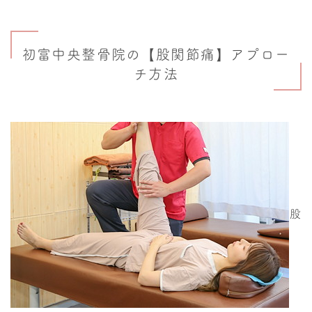
初富中央整骨院の【股関節痛】アプロー
チ方法
股