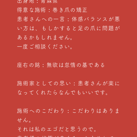
出身地：青森県
得意な施術：巻き爪の矯正
患者さんへの一言：体感バランスが悪
い方は、もしかすると足の爪に問題が
あるかもしれません。
一度ご相談ください。
座右の銘：無欲は怠惰の基である
施術家としての思い：患者さんが楽に
なってくれたらなんでもいいです。
施術へのこだわり：こだわりはありま
せん。
それは私のエゴだと思うので。