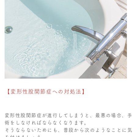
【変形性股関節症への対処法】
変形性股関節症が進行してしまうと、最悪の場合、手
術をしなければならなくなります。
そうならないためにも、普段から次のようなことに気