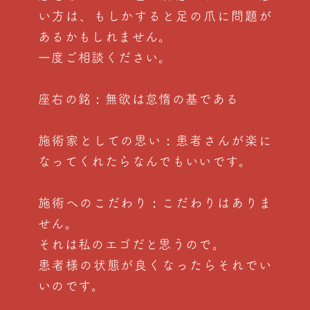
い方は、もしかすると足の爪に問題が
あるかもしれません。
一度ご相談ください。
座右の銘：無欲は怠惰の基である
施術家としての思い：患者さんが楽に
なってくれたらなんでもいいです。
施術へのこだわり：こだわりはありま
せん。
それは私のエゴだと思うので。
患者様の状態が良くなったらそれでい
いのです。