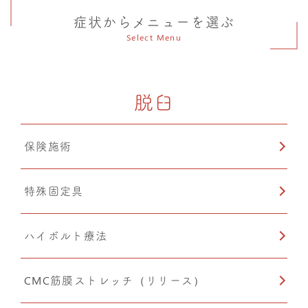
症状からメニューを選ぶ
Select Menu
脱臼
保険施術
特殊固定具
ハイボルト療法
CMC筋膜ストレッチ（リリース）