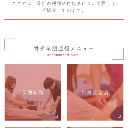
ここでは、骨折の種類や対処法について詳しく
ご紹介しています。
骨折早期回復メニュー
Recommend Menu
保険施術
特殊固定具