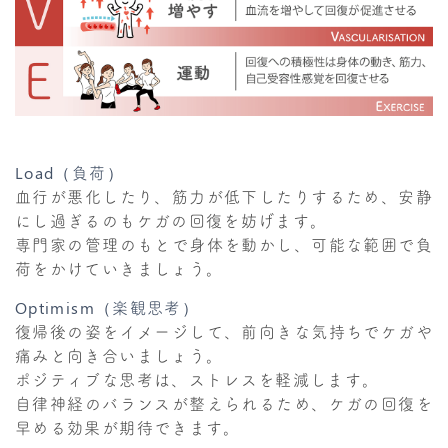
Load（負荷）
血行が悪化したり、筋力が低下したりするため、安静
にし過ぎるのもケガの回復を妨げます。
専門家の管理のもとで身体を動かし、可能な範囲で負
荷をかけていきましょう。
Optimism（楽観思考）
復帰後の姿をイメージして、前向きな気持ちでケガや
痛みと向き合いましょう。
ポジティブな思考は、ストレスを軽減します。
自律神経のバランスが整えられるため、ケガの回復を
早める効果が期待できます。