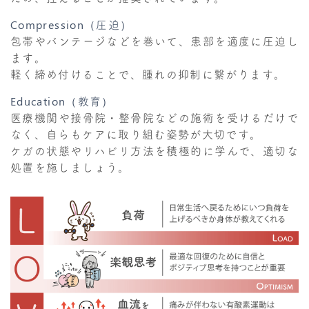
Compression（圧迫）
包帯やバンテージなどを巻いて、患部を適度に圧迫し
ます。
軽く締め付けることで、腫れの抑制に繋がります。
Education（教育）
医療機関や接骨院・整骨院などの施術を受けるだけで
なく、自らもケアに取り組む姿勢が大切です。
ケガの状態やリハビリ方法を積極的に学んで、適切な
処置を施しましょう。