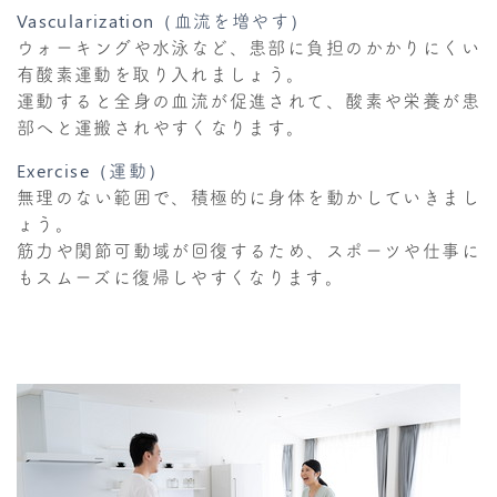
Vascularization（血流を増やす）
ウォーキングや水泳など、患部に負担のかかりにくい
有酸素運動を取り入れましょう。
運動すると全身の血流が促進されて、酸素や栄養が患
部へと運搬されやすくなります。
Exercise（運動）
無理のない範囲で、積極的に身体を動かしていきまし
ょう。
筋力や関節可動域が回復するため、スポーツや仕事に
もスムーズに復帰しやすくなります。