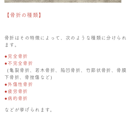
【骨折の種類】
骨折はその特徴によって、次のような種類に分けられ
ます。
●完全骨折
●不完全骨折
（亀裂骨折、若木骨折、陥凹骨折、竹節状骨折、骨膜
下骨折、骨挫傷など）
●外傷性骨折
●疲労骨折
●病的骨折
などが挙げられます。