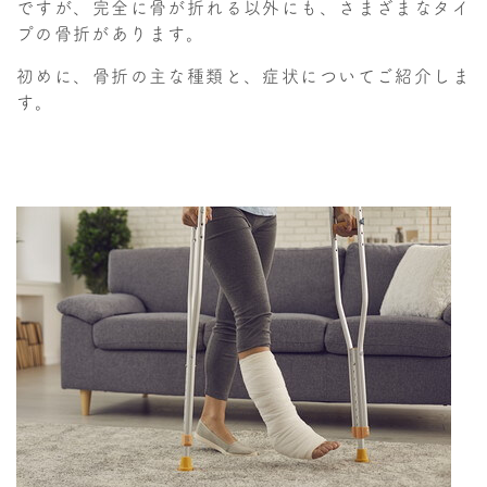
ですが、完全に骨が折れる以外にも、さまざまなタイ
プの骨折があります。
初めに、骨折の主な種類と、症状についてご紹介しま
す。