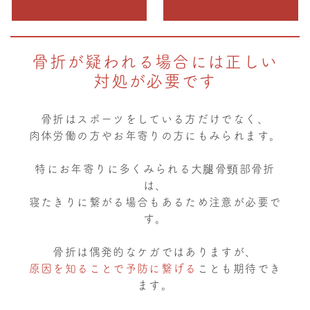
骨折が疑われる場合には正しい
対処が必要です
骨折はスポーツをしている方だけでなく、
肉体労働の方やお年寄りの方にもみられます。
特にお年寄りに多くみられる大腿骨頸部骨折
は、
寝たきりに繋がる場合もあるため注意が必要で
す。
骨折は偶発的なケガではありますが、
原因を知ることで予防に繋げる
ことも期待でき
ます。