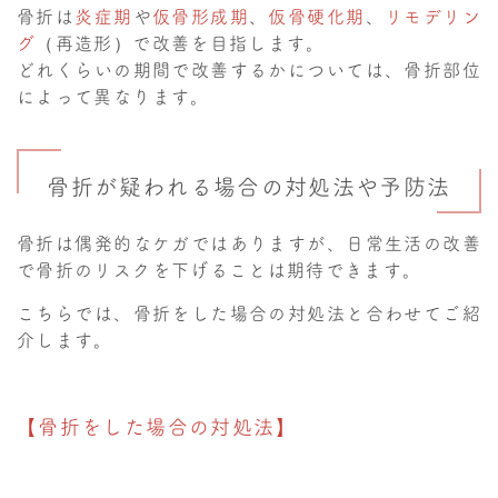
骨折は
炎症期
や
仮骨形成期
、
仮骨硬化期
、
リモデリン
グ
（再造形）で改善を目指します。
どれくらいの期間で改善するかについては、骨折部位
によって異なります。
骨折が疑われる場合の対処法や予防法
骨折は偶発的なケガではありますが、日常生活の改善
で骨折のリスクを下げることは期待できます。
こちらでは、骨折をした場合の対処法と合わせてご紹
介します。
【骨折をした場合の対処法】