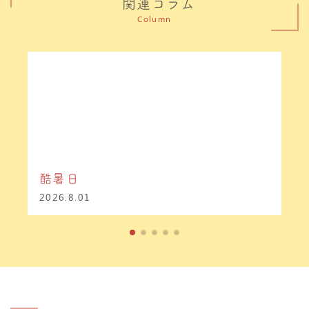
関連コラム
Column
酷暑日
2026.8.01