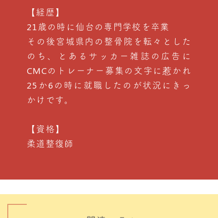
【経歴】
21歳の時に仙台の専門学校を卒業
その後宮城県内の整骨院を転々とした
のち、とあるサッカー雑誌の広告に
CMCのトレーナー募集の文字に惹かれ
25か6の時に就職したのが状況にきっ
かけです。
【資格】
柔道整復師