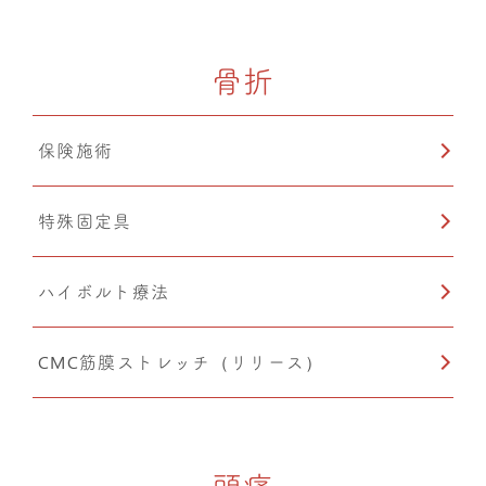
骨折
保険施術
特殊固定具
ハイボルト療法
CMC筋膜ストレッチ（リリース）