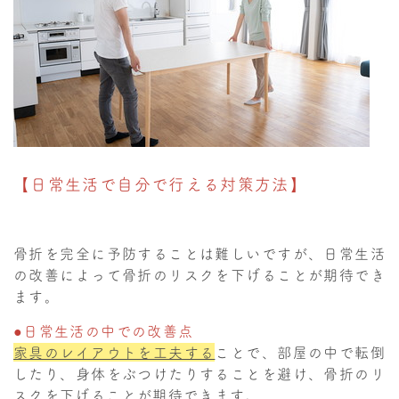
【日常生活で自分で行える対策方法】
骨折を完全に予防することは難しいですが、日常生活
の改善によって骨折のリスクを下げることが期待でき
ます。
●日常生活の中での改善点
家具のレイアウトを工夫する
ことで、部屋の中で転倒
したり、身体をぶつけたりすることを避け、骨折のリ
スクを下げることが期待できます。