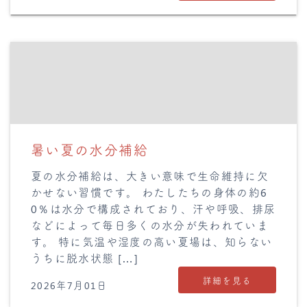
暑い夏の水分補給
夏の水分補給は、大きい意味で生命維持に欠
かせない習慣です。 わたしたちの身体の約6
0％は水分で構成されており、汗や呼吸、排尿
などによって毎日多くの水分が失われていま
す。 特に気温や湿度の高い夏場は、知らない
うちに脱水状態 […]
詳細を見る
2026年7月01日