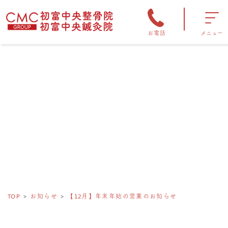
お電話
メニュー
TOP
お知らせ
【12月】年末年始の営業のお知らせ