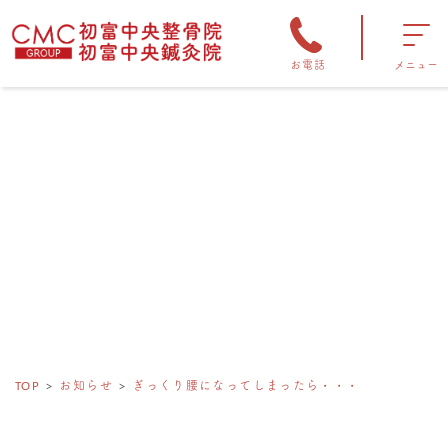
お電話
メニュー
TOP
お知らせ
ぎっくり腰になってしまったら・・・