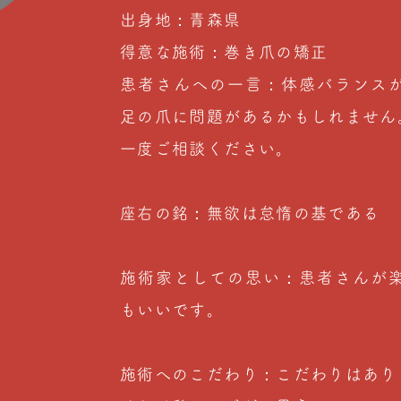
出身地：青森県
得意な施術：巻き爪の矯正
患者さんへの一言：体感バランス
足の爪に問題があるかもしれません
一度ご相談ください。
座右の銘：無欲は怠惰の基である
施術家としての思い：患者さんが
もいいです。
施術へのこだわり：こだわりはあり