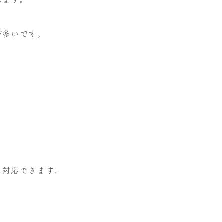
が多いです。
も対応できます。