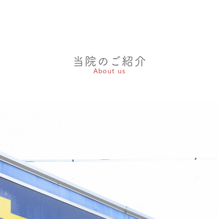
当院のご紹介
About us