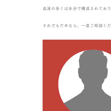
血液の多くは水分で構成されてお
それでもだめなら、一度ご相談く