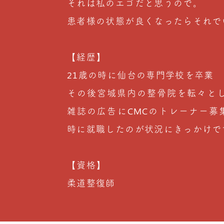
それは私のエゴだと思うので。
患者様の状態が良くなったらそれで
【経歴】
21歳の時に仙台の専門学校を卒業
その後宮城県内の整骨院を転々と
雑誌の広告にCMCのトレーナー募
時に就職したのが状況にきっかけで
【資格】
柔道整復師