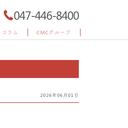
047-446-8400
コラム
CMCグループ
2026年06月01日