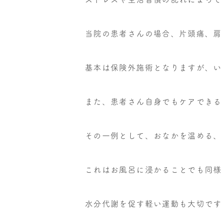
当院の患者さんの場合、片頭痛、
基本は保険外施術となりますが、
また、患者さん自身でもケアでき
その一例として、おなかを温める
これはお風呂に浸かることでも同
水分代謝を促す軽い運動も大切で